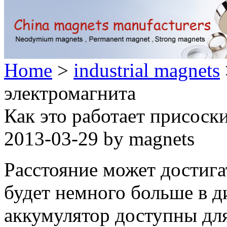
Home
>
industrial magnets
электромагнита
Как это работает присоск
2013-03-29 by magnets
Расстояние может достига
будет немного больше в д
аккумулятор доступны дл