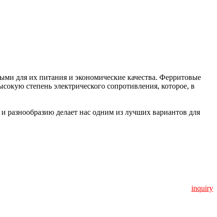
ыми для их питания и экономические качества. Ферритовые
ысокую степень электрического сопротивления, которое, в
и разнообразию делает нас одним из лучших вариантов для
inquiry