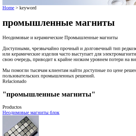
Home
> keyword
промышленные магниты
Неодимовые и керамические Промышленные магниты
Доступными, чрезвычайно прочный и долговечный тип редкозе
или керамические изделия часто выступает для электромагнитн
свою очередь, приводит к крайне низким уровнем потери на ви
Мы помогли тысячам клиентам найти доступные по цене решени
пользовательских промышленных решений.
Relacionado
"промышленные магниты"
Productos
Неодимовые магниты блок