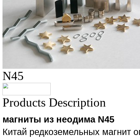
N45
Products Description
магниты из неодима N45
Китай редкоземельных магнит о