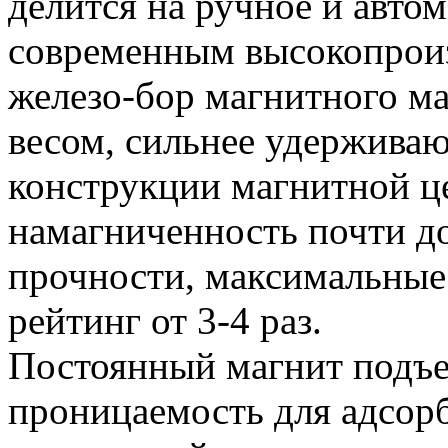
делится на ручное и автом
современным высокопрои
железо-бор магнитного ма
весом, сильнее удержива
конструкции магнитной ц
намагниченность почти до
прочности, максимальные
рейтинг от 3-4 раз.
Постоянный магнит подъ
проницаемость для адсорб