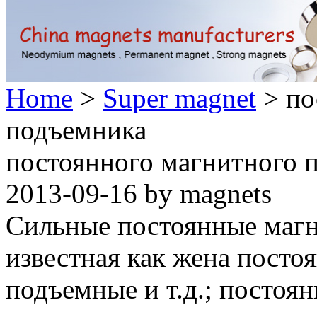
Home
>
Super magnet
> по
подъемника
постоянного магнитного 
2013-09-16 by magnets
Сильные постоянные магн
известная как жена посто
подъемные и т.д.; постоя