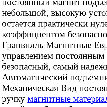
постоянный магнит подъе
небольшой, высокую устой
остается практически ну
коэффициентом безопасно
Гранвилль Магнитные Ев
управлением постоянным 
безопасный, самый надеж
Автоматический подъемни
Механическая Вид постоя
ручку
магнитные материа