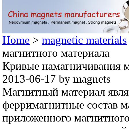
Home
>
magnetic materials
магнитного материала
Кривые намагничивания м
2013-06-17 by magnets
Магнитный материал явл
ферримагнитные состав ма
приложенного магнитного