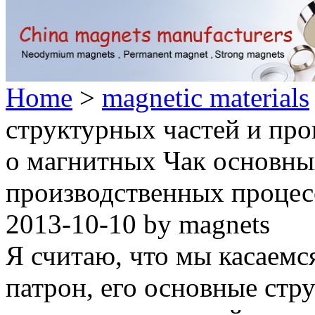
Home
>
magnetic materials
структурных частей и пр
о магнитных Чак основны
производственных процес
2013-10-10 by magnets
Я считаю, что мы касаемс
патрон, его основные стр