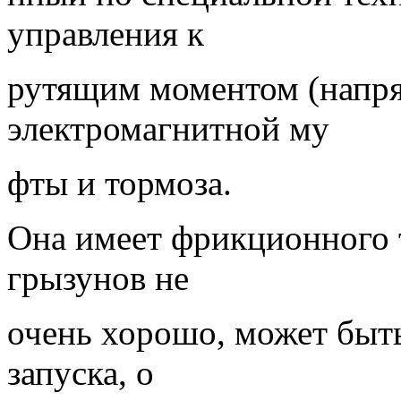
управления к
рутящим моментом (напр
электромагнитной му
фты и тормоза.
Она имеет фрикционного ти
грызунов не
очень хорошо, может быт
запуска, о