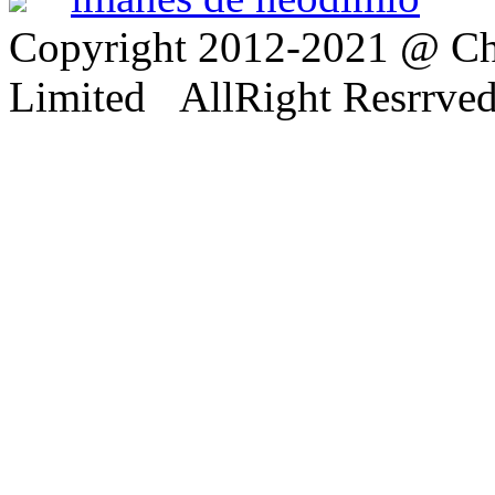
Copyright 2012-2021 @ Ch
Limited AllRight Resrrve