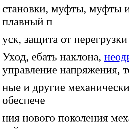
становки, муфты, муфты и
плавный п
уск, защита от перегрузки
Уход, ебать наклона,
неод
управление напряжения, 
ные и другие механически
обеспече
ния нового поколения ме