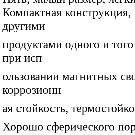
Компактная конструкция, 
другими
продуктами одного и того
при исп
ользовании магнитных сво
коррозионн
ая стойкость, термостойк
Хорошо сферического пор