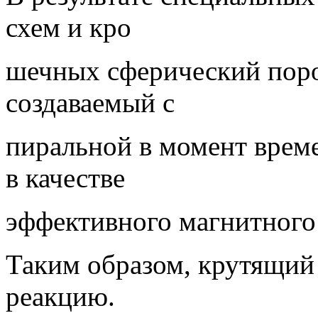
схем и кро
шечных сферический поро
создаваемый с
пиральной в момент времен
в качестве
эффективного магнитного
Таким образом, крутящий
реакцию.