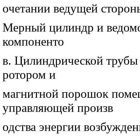
очетании ведущей сторон
Мерный цилиндр и ведомо
компоненто
в. Цилиндрической трубы
ротором и
магнитной порошок помещ
управляющей произв
одства энергии возбужде